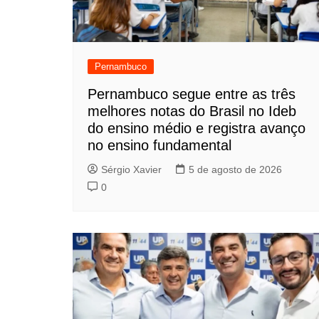
Pernambuco
Pernambuco segue entre as três
melhores notas do Brasil no Ideb
do ensino médio e registra avanço
no ensino fundamental
Sérgio Xavier
5 de agosto de 2026
0