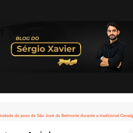
ividade do povo de São José do Belmonte durante a tradicional Caval