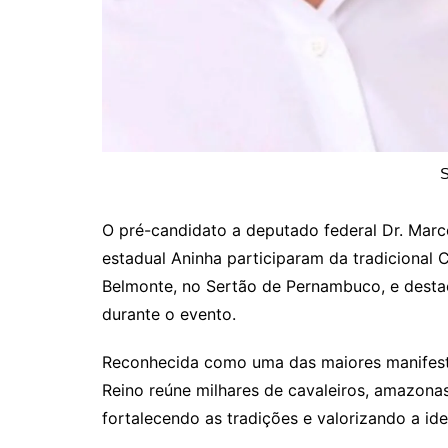
S
O pré-candidato a deputado federal Dr. Marc
estadual Aninha participaram da tradicional
Belmonte, no Sertão de Pernambuco, e desta
durante o evento.
Reconhecida como uma das maiores manifesta
Reino reúne milhares de cavaleiros, amazonas,
fortalecendo as tradições e valorizando a i