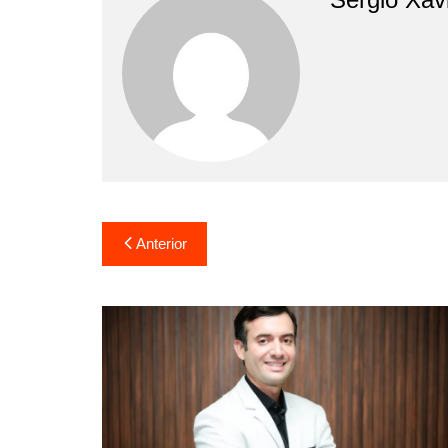
Anterior