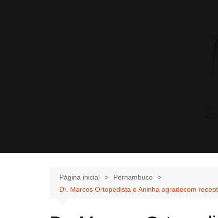
Página inicial
Pernambuco
Dr. Marcos Ortopedista e Aninha agradecem recept