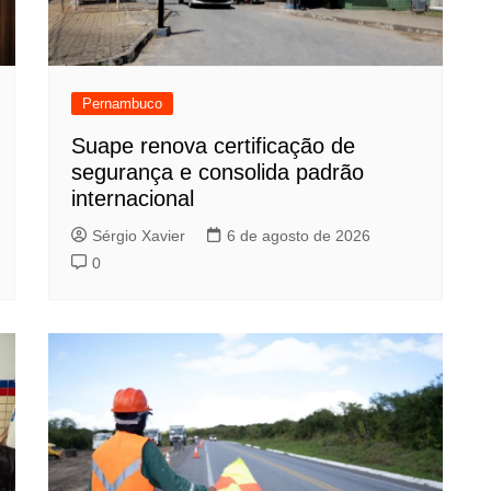
Pernambuco
Suape renova certificação de
segurança e consolida padrão
internacional
Sérgio Xavier
6 de agosto de 2026
0