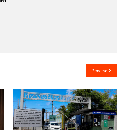
Próximo