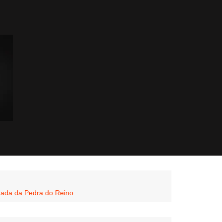
gada da Pedra do Reino