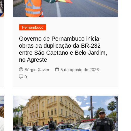
Pernambuco
Governo de Pernambuco inicia
obras da duplicação da BR-232
entre São Caetano e Belo Jardim,
no Agreste
Sérgio Xavier
5 de agosto de 2026
0