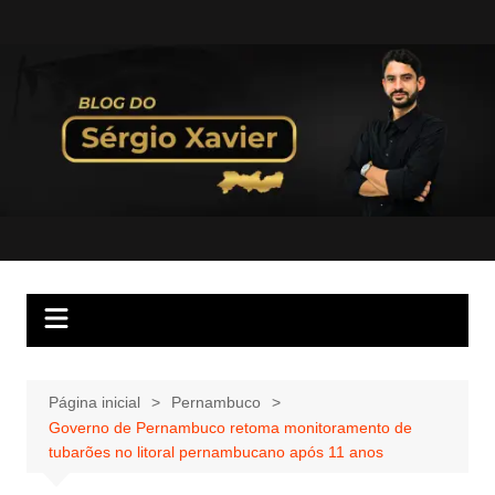
Página inicial
Pernambuco
Governo de Pernambuco retoma monitoramento de
tubarões no litoral pernambucano após 11 anos