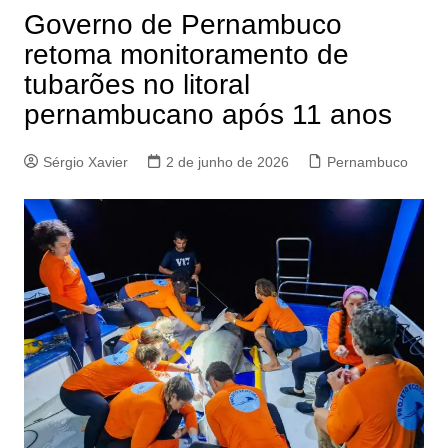
Governo de Pernambuco
retoma monitoramento de
tubarões no litoral
pernambucano após 11 anos
Sérgio Xavier
2 de junho de 2026
Pernambuco