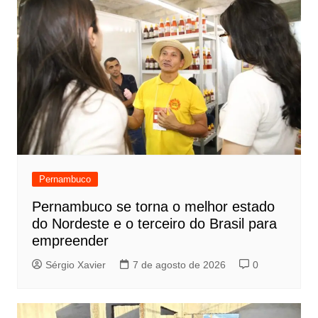
Pernambuco
Pernambuco se torna o melhor estado
do Nordeste e o terceiro do Brasil para
empreender
Sérgio Xavier
7 de agosto de 2026
0