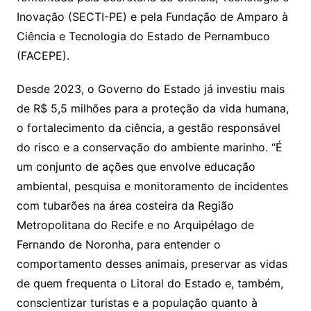
Inovação (SECTI-PE) e pela Fundação de Amparo à
Ciência e Tecnologia do Estado de Pernambuco
(FACEPE).
Desde 2023, o Governo do Estado já investiu mais
de R$ 5,5 milhões para a proteção da vida humana,
o fortalecimento da ciência, a gestão responsável
do risco e a conservação do ambiente marinho. “É
um conjunto de ações que envolve educação
ambiental, pesquisa e monitoramento de incidentes
com tubarões na área costeira da Região
Metropolitana do Recife e no Arquipélago de
Fernando de Noronha, para entender o
comportamento desses animais, preservar as vidas
de quem frequenta o Litoral do Estado e, também,
conscientizar turistas e a população quanto à