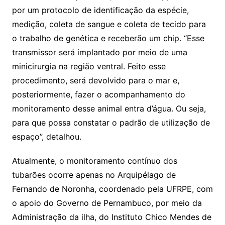
por um protocolo de identificação da espécie,
medição, coleta de sangue e coleta de tecido para
o trabalho de genética e receberão um chip. “Esse
transmissor será implantado por meio de uma
minicirurgia na região ventral. Feito esse
procedimento, será devolvido para o mar e,
posteriormente, fazer o acompanhamento do
monitoramento desse animal entra d’água. Ou seja,
para que possa constatar o padrão de utilização de
espaço”, detalhou.
Atualmente, o monitoramento contínuo dos
tubarões ocorre apenas no Arquipélago de
Fernando de Noronha, coordenado pela UFRPE, com
o apoio do Governo de Pernambuco, por meio da
Administração da ilha, do Instituto Chico Mendes de