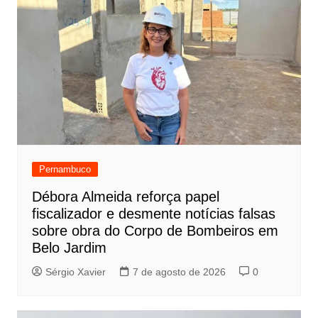
Pernambuco
Débora Almeida reforça papel
fiscalizador e desmente notícias falsas
sobre obra do Corpo de Bombeiros em
Belo Jardim
Sérgio Xavier
7 de agosto de 2026
0