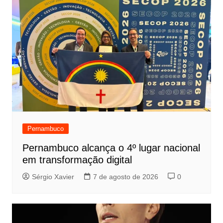
Pernambuco
Pernambuco alcança o 4º lugar nacional
em transformação digital
Sérgio Xavier
7 de agosto de 2026
0