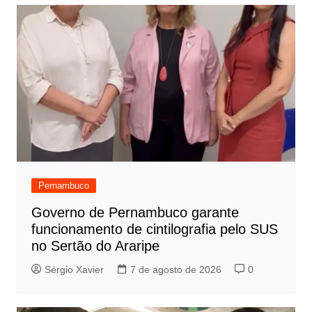
Pernambuco
Governo de Pernambuco garante
funcionamento de cintilografia pelo SUS
no Sertão do Araripe
Sérgio Xavier
7 de agosto de 2026
0