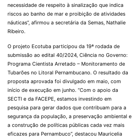
necessidade de respeito à sinalização que indica
riscos ao banho de mar e proibição de atividades
náuticas”, afirmou a secretária da Semas, Nathalie
Ribeiro.
O projeto Ecotuba participou da 19ª rodada de
submissão ao edital 40/2024, Ciência no Governo:
Programa Cientista Arretado – Monitoramento de
Tubarões no Litoral Pernambucano. O resultado da
proposta aprovada foi divulgado em maio, com
início de execução em junho. “Com o apoio da
SECTI e da FACEPE, estamos investindo em
pesquisa para gerar dados que contribuam para a
segurança da população, a preservação ambiental e
a construção de políticas públicas cada vez mais
eficazes para Pernambuco”, destacou Mauricelia