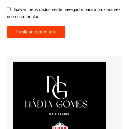
Salvar meus dados neste navegador para a próxima vez
que eu comentar.