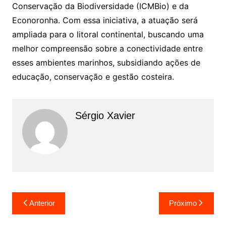
Conservação da Biodiversidade (ICMBio) e da
Econoronha. Com essa iniciativa, a atuação será
ampliada para o litoral continental, buscando uma
melhor compreensão sobre a conectividade entre
esses ambientes marinhos, subsidiando ações de
educação, conservação e gestão costeira.
Sérgio Xavier
Anterior
Próximo