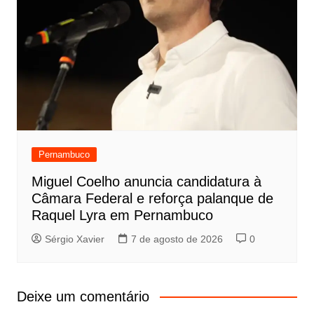
Pernambuco
Miguel Coelho anuncia candidatura à
Câmara Federal e reforça palanque de
Raquel Lyra em Pernambuco
Sérgio Xavier
7 de agosto de 2026
0
Deixe um comentário