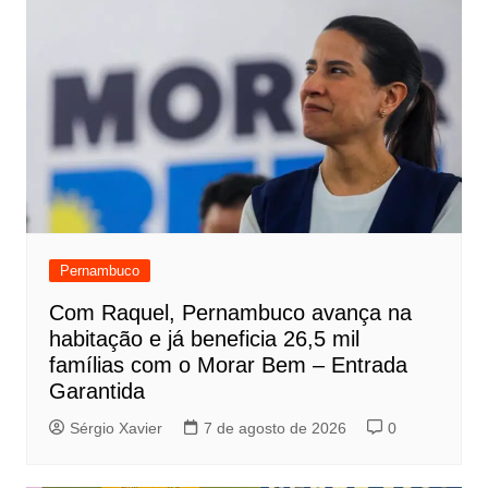
Pernambuco
Com Raquel, Pernambuco avança na
habitação e já beneficia 26,5 mil
famílias com o Morar Bem – Entrada
Garantida
Sérgio Xavier
7 de agosto de 2026
0