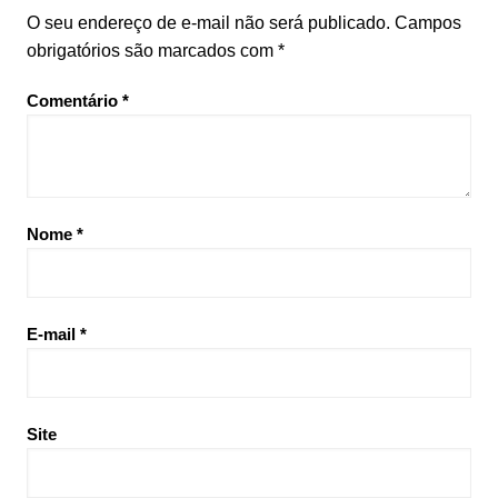
O seu endereço de e-mail não será publicado.
Campos
obrigatórios são marcados com
*
Comentário
*
Nome
*
E-mail
*
Site