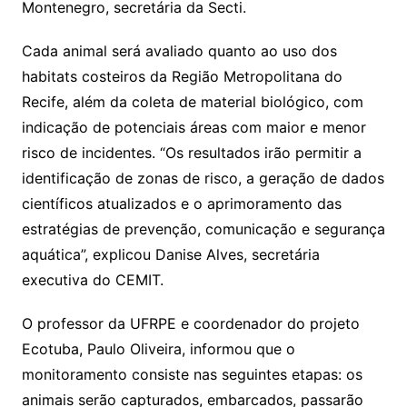
Montenegro, secretária da Secti.
Cada animal será avaliado quanto ao uso dos
habitats costeiros da Região Metropolitana do
Recife, além da coleta de material biológico, com
indicação de potenciais áreas com maior e menor
risco de incidentes. “Os resultados irão permitir a
identificação de zonas de risco, a geração de dados
científicos atualizados e o aprimoramento das
estratégias de prevenção, comunicação e segurança
aquática”, explicou Danise Alves, secretária
executiva do CEMIT.
O professor da UFRPE e coordenador do projeto
Ecotuba, Paulo Oliveira, informou que o
monitoramento consiste nas seguintes etapas: os
animais serão capturados, embarcados, passarão