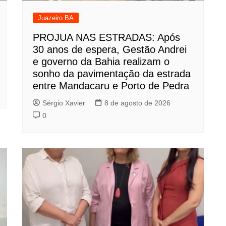
Juazeiro BA
PROJUA NAS ESTRADAS: Após
30 anos de espera, Gestão Andrei
e governo da Bahia realizam o
sonho da pavimentação da estrada
entre Mandacaru e Porto de Pedra
Sérgio Xavier
8 de agosto de 2026
0