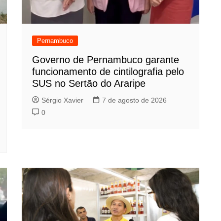
Pernambuco
Governo de Pernambuco garante
funcionamento de cintilografia pelo
SUS no Sertão do Araripe
Sérgio Xavier
7 de agosto de 2026
0