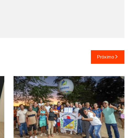
Próximo