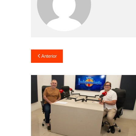
Anterior