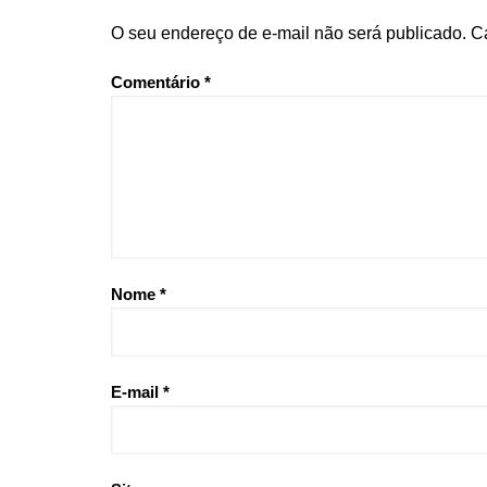
O seu endereço de e-mail não será publicado.
C
Comentário
*
Nome
*
E-mail
*