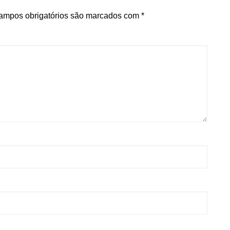
ampos obrigatórios são marcados com
*