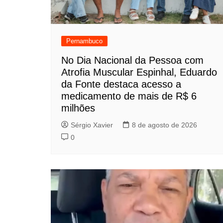
Pernambuco
No Dia Nacional da Pessoa com
Atrofia Muscular Espinhal, Eduardo
da Fonte destaca acesso a
medicamento de mais de R$ 6
milhões
Sérgio Xavier
8 de agosto de 2026
0