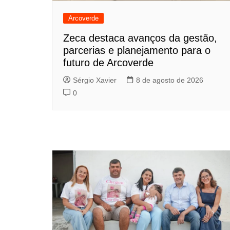
Arcoverde
Zeca destaca avanços da gestão,
parcerias e planejamento para o
futuro de Arcoverde
Sérgio Xavier
8 de agosto de 2026
0