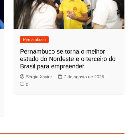
Pernambuco
Pernambuco se torna o melhor
estado do Nordeste e o terceiro do
Brasil para empreender
Sérgio Xavier
7 de agosto de 2026
0