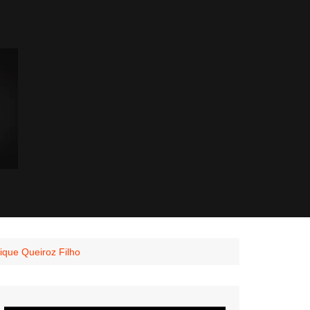
ique Queiroz Filho