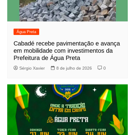
Água Preta
Cabadé recebe pavimentação e avança
em mobilidade com investimentos da
Prefeitura de Água Preta
Sérgio Xavier
8 de julho de 2026
0