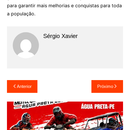
para garantir mais melhorias e conquistas para toda
a população.
Sérgio Xavier
Anterior
Próximo