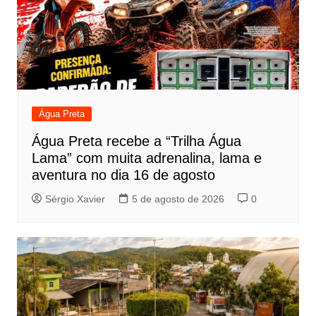
Água Preta
Água Preta recebe a “Trilha Água
Lama” com muita adrenalina, lama e
aventura no dia 16 de agosto
Sérgio Xavier
5 de agosto de 2026
0