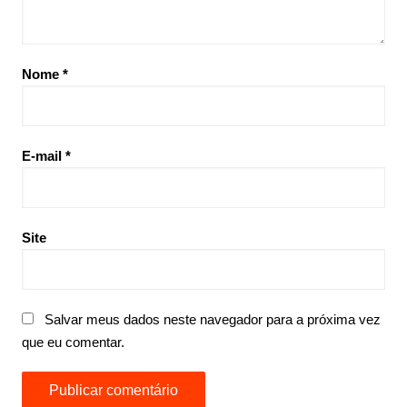
Nome
*
E-mail
*
Site
Salvar meus dados neste navegador para a próxima vez
que eu comentar.