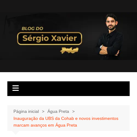
Página inicial
Água Preta
Inauguração da UBS da Cohab e novos investimentos
marcam avanços em Água Preta