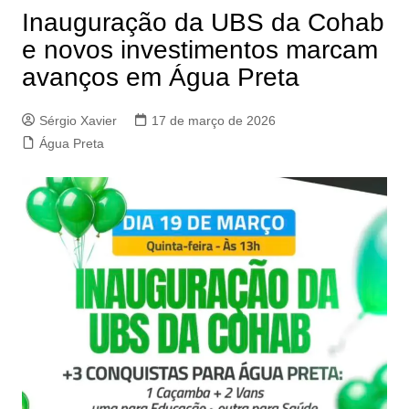
Inauguração da UBS da Cohab
e novos investimentos marcam
avanços em Água Preta
Sérgio Xavier
17 de março de 2026
Água Preta