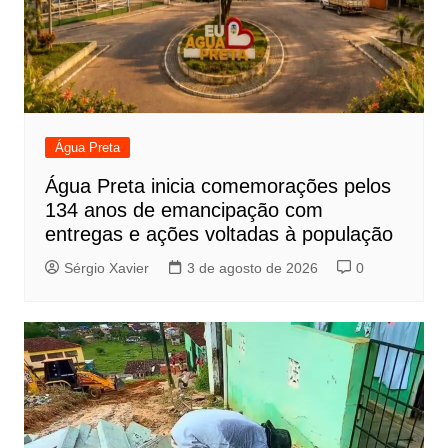
Água Preta
Água Preta inicia comemorações pelos
134 anos de emancipação com
entregas e ações voltadas à população
Sérgio Xavier
3 de agosto de 2026
0