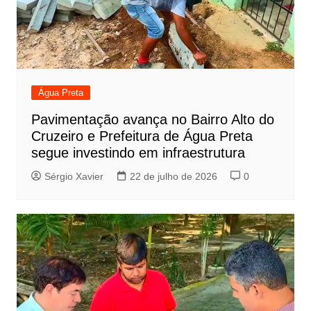
Água Preta
Pavimentação avança no Bairro Alto do
Cruzeiro e Prefeitura de Água Preta
segue investindo em infraestrutura
Sérgio Xavier
22 de julho de 2026
0