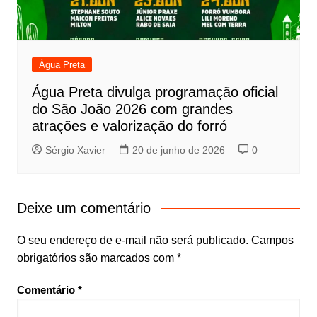
Água Preta
Água Preta divulga programação oficial
do São João 2026 com grandes
atrações e valorização do forró
Sérgio Xavier
20 de junho de 2026
0
Deixe um comentário
O seu endereço de e-mail não será publicado.
Campos
obrigatórios são marcados com
*
Comentário
*