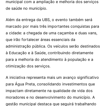
municipal com a ampliação e melhoria dos serviços
de saúde no município.
Além da entrega da UBS, o evento também será
marcado por mais três importantes conquistas para
a cidade: a chegada de uma caçamba e duas vans,
que irão fortalecer áreas essenciais da
administração pública. Os veículos serão destinados
à Educação e à Saúde, contribuindo diretamente
para a melhoria do atendimento à população e a
otimização dos serviços.
A iniciativa representa mais um avanço significativo
para Água Preta, consolidando investimentos que
impactam diretamente na qualidade de vida dos
moradores e no desenvolvimento do município. A
gestão municipal destaca que seguirá trabalhando