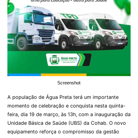
Screenshot
A população de Água Preta terá um importante
momento de celebração e conquista nesta quinta-
feira, dia 19 de março, às 13h, com a inauguração da
Unidade Básica de Saúde (UBS) da Cohab. O novo
equipamento reforça o compromisso da gestão