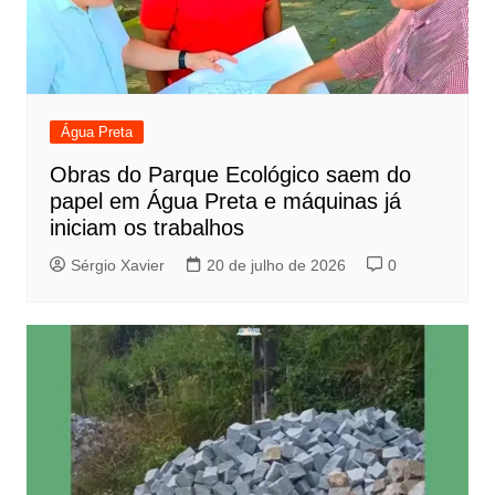
Água Preta
Obras do Parque Ecológico saem do
papel em Água Preta e máquinas já
iniciam os trabalhos
Sérgio Xavier
20 de julho de 2026
0