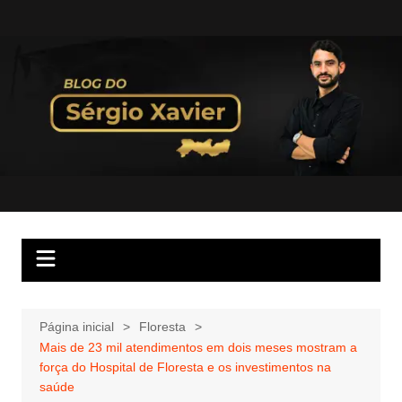
Página inicial
Floresta
Mais de 23 mil atendimentos em dois meses mostram a
força do Hospital de Floresta e os investimentos na
saúde