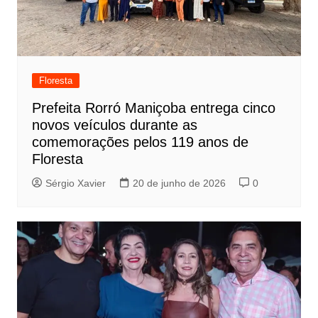
Floresta
Prefeita Rorró Maniçoba entrega cinco
novos veículos durante as
comemorações pelos 119 anos de
Floresta
Sérgio Xavier
20 de junho de 2026
0