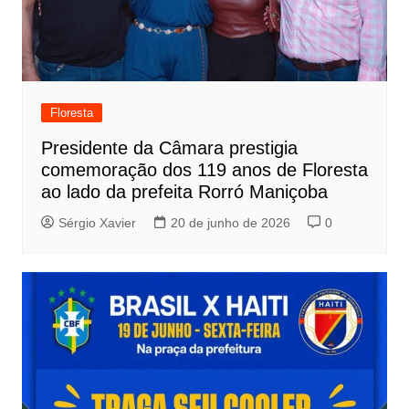
Floresta
Presidente da Câmara prestigia
comemoração dos 119 anos de Floresta
ao lado da prefeita Rorró Maniçoba
Sérgio Xavier
20 de junho de 2026
0