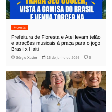
Floresta
Prefeitura de Floresta e Atel levam telão
e atrações musicais à praça para o jogo
Brasil x Haiti
Sérgio Xavier
16 de junho de 2026
0