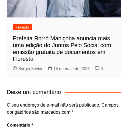
Floresta
Prefeita Rorró Maniçoba anuncia mais
uma edição do Juntos Pelo Social com
emissão gratuita de documentos em
Floresta
Sérgio Xavier
15 de maio de 2026
0
Deixe um comentário
O seu endereço de e-mail não será publicado.
Campos
obrigatórios são marcados com
*
Comentário
*