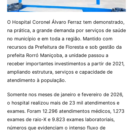
O Hospital Coronel Álvaro Ferraz tem demonstrado,
na prática, a grande demanda por serviços de saúde
no município e em toda a região. Mantido com
recursos da Prefeitura de Floresta e sob gestão da
prefeita Rorró Maniçoba, a unidade passou a
receber importantes investimentos a partir de 2021,
ampliando estrutura, serviços e capacidade de
atendimento à população.
Somente nos meses de janeiro e fevereiro de 2026,
o hospital realizou mais de 23 mil atendimentos e
exames. Foram 12.296 atendimentos médicos, 1.273
exames de raio-X e 9.823 exames laboratoriais,
números que evidenciam o intenso fluxo de