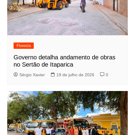
Floresta
Governo detalha andamento de obras
no Sertão de Itaparica
Sérgio Xavier
19 de julho de 2026
0