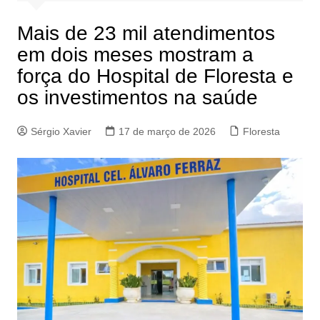
Mais de 23 mil atendimentos
em dois meses mostram a
força do Hospital de Floresta e
os investimentos na saúde
Sérgio Xavier
17 de março de 2026
Floresta