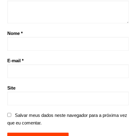
Nome
*
E-mail
*
Site
Salvar meus dados neste navegador para a próxima vez
que eu comentar.