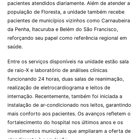
pacientes atendidos diariamente. Além de atender a
população de Floresta, a unidade também recebe
pacientes de municípios vizinhos como Carnaubeira
da Penha, Itacuruba e Belém do São Francisco,
reforçando seu papel como referência regional em
saúde.
Entre os serviços disponíveis na unidade estão sala
de raio-X e laboratório de análises clínicas
funcionando 24 horas, duas salas de reanimação,
realização de eletrocardiograma e leitos de
internação. Recentemente, também foi iniciada a
instalação de ar-condicionado nos leitos, garantindo
mais conforto aos pacientes. Os avanços refletem o
fortalecimento do hospital nos últimos anos e os
investimentos municipais que ampliaram a oferta de