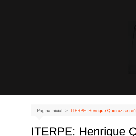
Página inicial
ITERPE: Henrique Queiroz se reú
ITERPE: Henrique Q