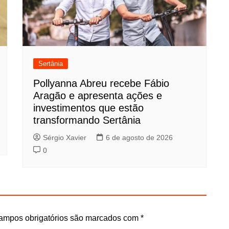
Sertânia
Pollyanna Abreu recebe Fábio
Aragão e apresenta ações e
investimentos que estão
transformando Sertânia
Sérgio Xavier
6 de agosto de 2026
0
ampos obrigatórios são marcados com
*