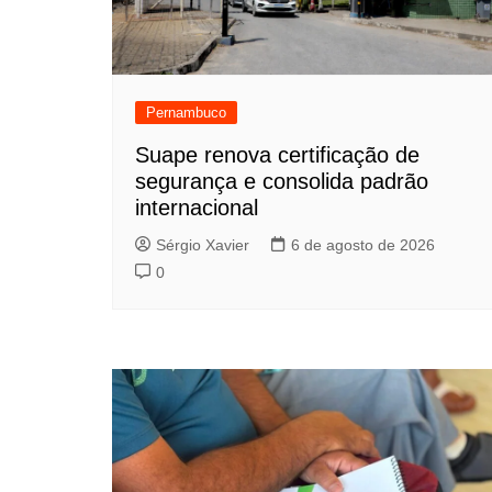
Pernambuco
Suape renova certificação de
segurança e consolida padrão
internacional
Sérgio Xavier
6 de agosto de 2026
0