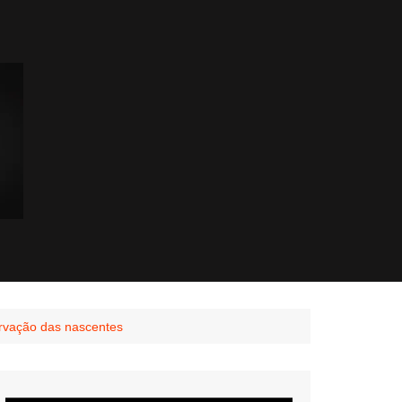
ervação das nascentes