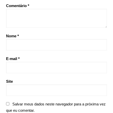
Comentário
*
Nome
*
E-mail
*
Site
Salvar meus dados neste navegador para a próxima vez
que eu comentar.