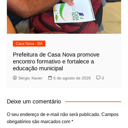
Casa Nova - BA
Prefeitura de Casa Nova promove
encontro formativo e fortalece a
educação municipal
Sérgio Xavier
6 de agosto de 2026
0
Deixe um comentário
O seu endereço de e-mail não será publicado.
Campos
obrigatórios são marcados com
*