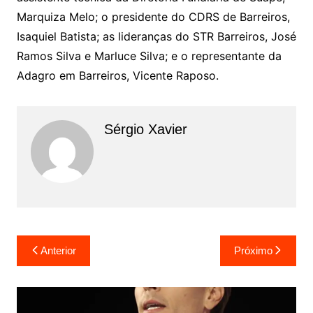
Marquiza Melo; o presidente do CDRS de Barreiros,
Isaquiel Batista; as lideranças do STR Barreiros, José
Ramos Silva e Marluce Silva; e o representante da
Adagro em Barreiros, Vicente Raposo.
Sérgio Xavier
Anterior
Próximo