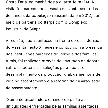
Costa Faria, na manhã desta quarta-feira (14). A
visita foi marcada pela escuta e levantamento das
demandas da população reassentada em 2012, por
meio da parceria do Iterpe com o Complexo
Industrial de Suape.
A reunião, que aconteceu na frente do casarão sede
do Assentamento Ximenes e contou com a presença
das instituições parceiras do Iterpe e das famílias
rurais, foi realizada através de uma roda de debate
sobre as potenciais soluções para apoiar o
desenvolvimento da produção rural, da melhoria de
vida no assentamento e a reforma do casarão sede
do assentamento.
“Somente escutando e olhando de perto as
dificuldades enfrentadas pelas famílias assentadas