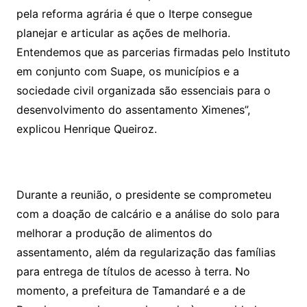
pela reforma agrária é que o Iterpe consegue
planejar e articular as ações de melhoria.
Entendemos que as parcerias firmadas pelo Instituto
em conjunto com Suape, os municípios e a
sociedade civil organizada são essenciais para o
desenvolvimento do assentamento Ximenes”,
explicou Henrique Queiroz.
Durante a reunião, o presidente se comprometeu
com a doação de calcário e a análise do solo para
melhorar a produção de alimentos do
assentamento, além da regularização das famílias
para entrega de títulos de acesso à terra. No
momento, a prefeitura de Tamandaré e a de