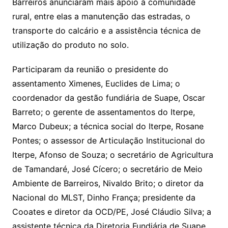
Barreiros anunciaram mais apoio à comunidade
rural, entre elas a manutenção das estradas, o
transporte do calcário e a assistência técnica de
utilização do produto no solo.
Participaram da reunião o presidente do
assentamento Ximenes, Euclides de Lima; o
coordenador da gestão fundiária de Suape, Oscar
Barreto; o gerente de assentamentos do Iterpe,
Marco Dubeux; a técnica social do Iterpe, Rosane
Pontes; o assessor de Articulação Institucional do
Iterpe, Afonso de Souza; o secretário de Agricultura
de Tamandaré, José Cícero; o secretário de Meio
Ambiente de Barreiros, Nivaldo Brito; o diretor da
Nacional do MLST, Dinho França; presidente da
Cooates e diretor da OCD/PE, José Cláudio Silva; a
assistente técnica da Diretoria Fundiária de Suape,