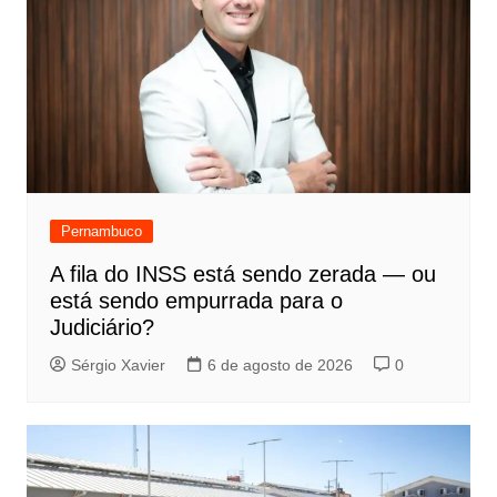
Pernambuco
A fila do INSS está sendo zerada — ou
está sendo empurrada para o
Judiciário?
Sérgio Xavier
6 de agosto de 2026
0