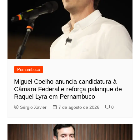
Pernambuco
Miguel Coelho anuncia candidatura à
Câmara Federal e reforça palanque de
Raquel Lyra em Pernambuco
Sérgio Xavier
7 de agosto de 2026
0