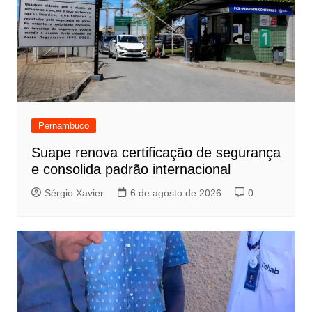
Pernambuco
Suape renova certificação de segurança
e consolida padrão internacional
Sérgio Xavier
6 de agosto de 2026
0