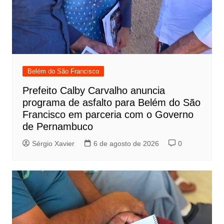
Belém do São Francisco
Prefeito Calby Carvalho anuncia
programa de asfalto para Belém do São
Francisco em parceria com o Governo
de Pernambuco
Sérgio Xavier
6 de agosto de 2026
0