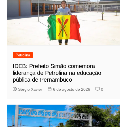
Petrolina
IDEB: Prefeito Simão comemora
liderança de Petrolina na educação
pública de Pernambuco
Sérgio Xavier
6 de agosto de 2026
0