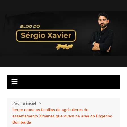
Página inicial
Iterpe reúne as famílias de agricultores do
assentamento Ximenes que vivem na área do Engenho
Bombarda