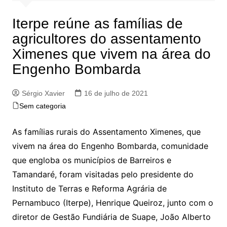
Iterpe reúne as famílias de
agricultores do assentamento
Ximenes que vivem na área do
Engenho Bombarda
Sérgio Xavier
16 de julho de 2021
Sem categoria
As famílias rurais do Assentamento Ximenes, que
vivem na área do Engenho Bombarda, comunidade
que engloba os municípios de Barreiros e
Tamandaré, foram visitadas pelo presidente do
Instituto de Terras e Reforma Agrária de
Pernambuco (Iterpe), Henrique Queiroz, junto com o
diretor de Gestão Fundiária de Suape, João Alberto