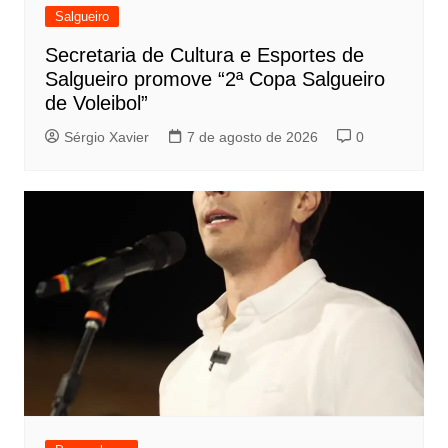
Salgueiro
Secretaria de Cultura e Esportes de
Salgueiro promove “2ª Copa Salgueiro
de Voleibol”
Sérgio Xavier
7 de agosto de 2026
0