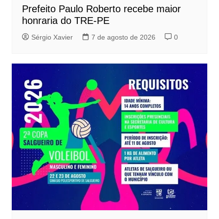
Prefeito Paulo Roberto recebe maior
honraria do TRE-PE
Sérgio Xavier
7 de agosto de 2026
0