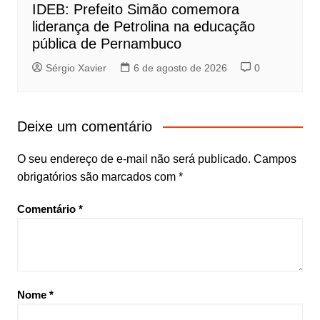
IDEB: Prefeito Simão comemora
liderança de Petrolina na educação
pública de Pernambuco
Sérgio Xavier
6 de agosto de 2026
0
Deixe um comentário
O seu endereço de e-mail não será publicado.
Campos
obrigatórios são marcados com
*
Comentário
*
Nome
*