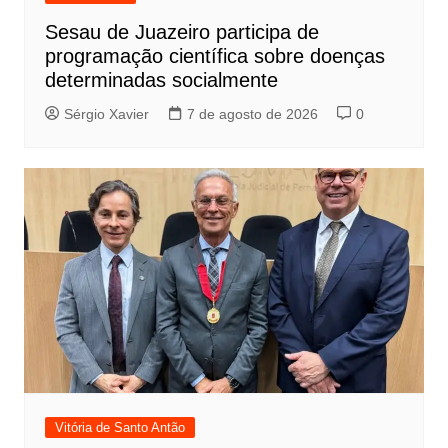
Sesau de Juazeiro participa de
programação científica sobre doenças
determinadas socialmente
Sérgio Xavier
7 de agosto de 2026
0
Vitória de Santo Antão