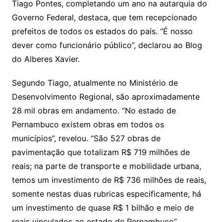
Tiago Pontes, completando um ano na autarquia do
Governo Federal, destaca, que tem recepcionado
prefeitos de todos os estados do país. “É nosso
dever como funcionário público”, declarou ao Blog
do Alberes Xavier.
Segundo Tiago, atualmente no Ministério de
Desenvolvimento Regional, são aproximadamente
28 mil obras em andamento. “No estado de
Pernambuco existem obras em todos os
municípios”, revelou. “São 527 obras de
pavimentação que totalizam R$ 719 milhões de
reais; na parte de transporte e mobilidade urbana,
temos um investimento de R$ 736 milhões de reais,
somente nestas duas rubricas especificamente, há
um investimento de quase R$ 1 bilhão e meio de
reais vinculados ao estado de Pernambuco”,