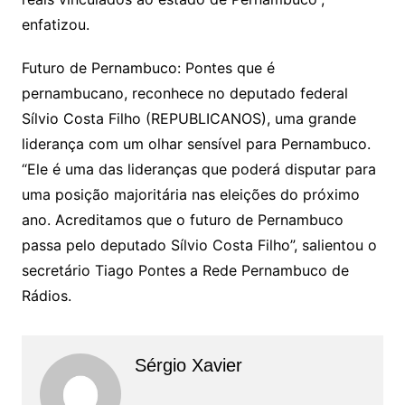
enfatizou.
Futuro de Pernambuco: Pontes que é
pernambucano, reconhece no deputado federal
Sílvio Costa Filho (REPUBLICANOS), uma grande
liderança com um olhar sensível para Pernambuco.
“Ele é uma das lideranças que poderá disputar para
uma posição majoritária nas eleições do próximo
ano. Acreditamos que o futuro de Pernambuco
passa pelo deputado Sílvio Costa Filho”, salientou o
secretário Tiago Pontes a Rede Pernambuco de
Rádios.
Sérgio Xavier