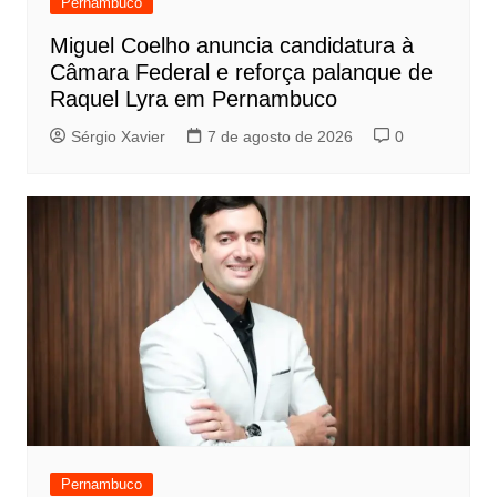
Pernambuco
Miguel Coelho anuncia candidatura à
Câmara Federal e reforça palanque de
Raquel Lyra em Pernambuco
Sérgio Xavier
7 de agosto de 2026
0
Pernambuco