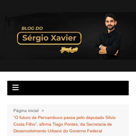
Página inicial
“O futuro de Pernambuco passa pelo deputado Sílvio
Costa Filho”, afirma Tiago Pontes, da Secretaria de
Desenvolvimento Urbano do Governo Federal