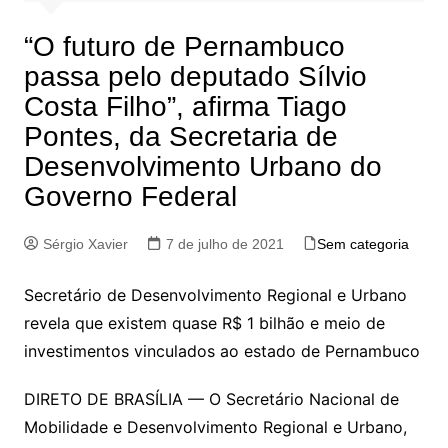
“O futuro de Pernambuco
passa pelo deputado Sílvio
Costa Filho”, afirma Tiago
Pontes, da Secretaria de
Desenvolvimento Urbano do
Governo Federal
Sérgio Xavier
7 de julho de 2021
Sem categoria
Secretário de Desenvolvimento Regional e Urbano
revela que existem quase R$ 1 bilhão e meio de
investimentos vinculados ao estado de Pernambuco
DIRETO DE BRASÍLIA — O Secretário Nacional de
Mobilidade e Desenvolvimento Regional e Urbano,