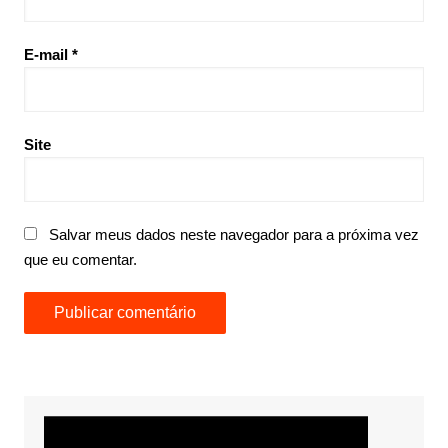
E-mail
*
Site
Salvar meus dados neste navegador para a próxima vez
que eu comentar.