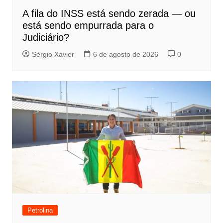
A fila do INSS está sendo zerada — ou
está sendo empurrada para o
Judiciário?
Sérgio Xavier
6 de agosto de 2026
0
Petrolina